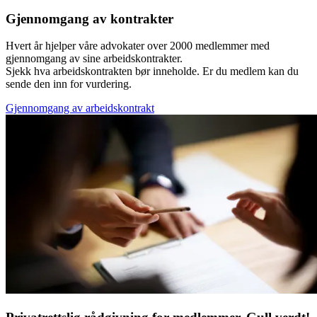
Gjennomgang av kontrakter
Hvert år hjelper våre advokater over 2000 medlemmer med
gjennomgang av sine arbeidskontrakter.
Sjekk hva arbeidskontrakten bør inneholde. Er du medlem kan du
sende den inn for vurdering.
Gjennomgang av arbeidskontrakt