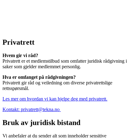
Privatrett
Hvem gir vi råd?
Privatrett er et medlemstilbud som omfatter juridisk rådgivning i
saker som gjelder medlemmet personlig.
Hva er omfanget på rådgivningen?
Privatrett gir råd og veiledning om diverse privatrettslige
rettsspørsmål.
Les mer om hvordan vi kan hjelpe deg med privatrett.
Kontakt:
privatrett@tekna.no
Bruk av juridisk bistand
Vi anbefaler at du sender alt som inneholder sensitive