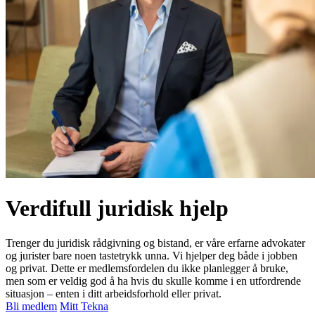
Verdifull juridisk hjelp
Trenger du juridisk rådgivning og bistand, er våre erfarne advokater
og jurister bare noen tastetrykk unna. Vi hjelper deg både i jobben
og privat. Dette er medlemsfordelen du ikke planlegger å bruke,
men som er veldig god å ha hvis du skulle komme i en utfordrende
situasjon – enten i ditt arbeidsforhold eller privat.
Bli medlem
Mitt Tekna