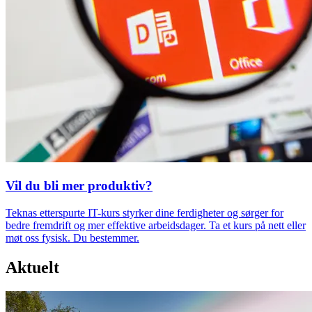
Vil du bli mer produktiv?
Teknas etterspurte IT-kurs styrker dine ferdigheter og sørger for
bedre fremdrift og mer effektive arbeidsdager. Ta et kurs på nett eller
møt oss fysisk. Du bestemmer.
Aktuelt