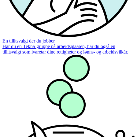
En tillitsvalgt der du jobber
Har du en Tekna-gruppe på arbeidsplassen, har du også en
tillitsvalgt som ivaretar dine rettigheter og lønns- og arbeidsvilkår.