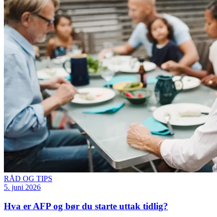
RÅD OG TIPS
5. juni 2026
Hva er AFP og bør du starte uttak tidlig?