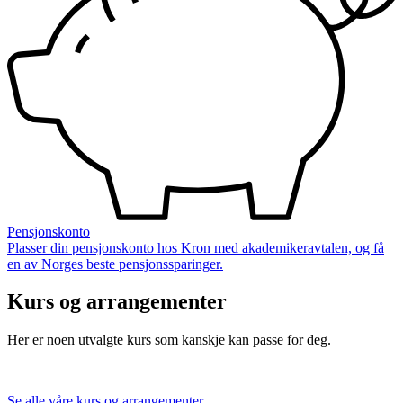
Pensjonskonto
Plasser din pensjonskonto hos Kron med akademikeravtalen, og få
en av Norges beste pensjonssparinger.
Kurs og arrangementer
Her er noen utvalgte kurs som kanskje kan passe for deg.
Se alle våre kurs og arrangementer