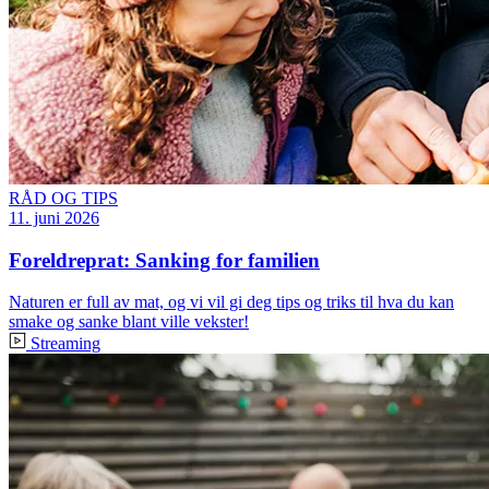
RÅD OG TIPS
11. juni 2026
Foreldreprat: Sanking for familien
Naturen er full av mat, og vi vil gi deg tips og triks til hva du kan
smake og sanke blant ville vekster!
Streaming