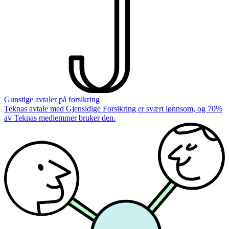
Gunstige avtaler på forsikring
Teknas avtale med Gjensidige Forsikring er svært lønnsom, og 70%
av Teknas medlemmer bruker den.