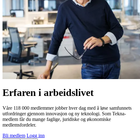
Erfaren i arbeidslivet
Våre 118 000 medlemmer jobber hver dag med å løse samfunnets
utfordringer gjennom innovasjon og ny teknologi. Som Tekna-
medlem får du mange faglige, juridiske og økonomiske
medlemsfordeler.
Bli medlem
Logg inn