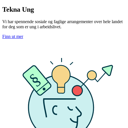
Tekna Ung
Vi har spennende sosiale og faglige arrangementer over hele landet
for deg som er ung i arbeidslivet.
Finn ut mer