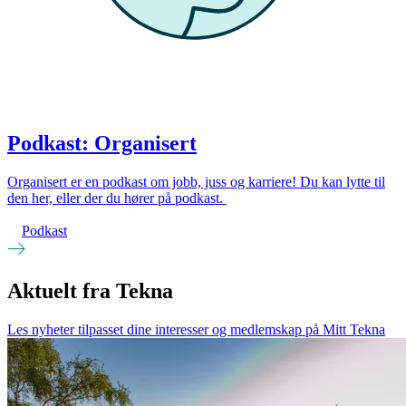
Podkast: Organisert
Organisert er en podkast om jobb, juss og karriere! Du kan lytte til
den her, eller der du hører på podkast.
Podkast
Aktuelt fra Tekna
Les nyheter tilpasset dine interesser og medlemskap på Mitt Tekna