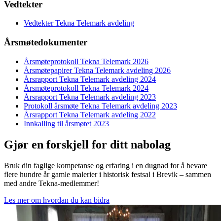
Vedtekter
Vedtekter Tekna Telemark avdeling
Årsmøtedokumenter
Årsmøteprotokoll Tekna Telemark 2026
Årsmøtepapirer Tekna Telemark avdeling 2026
Årsrapport Tekna Telemark avdeling 2024
Årsmøteprotokoll Tekna Telemark 2024
Årsrapport Tekna Telemark avdeling 2023
Protokoll årsmøte Tekna Telemark avdeling 2023
Årsrapport Tekna Telemark avdeling 2022
Innkalling til årsmøtet 2023
Gjør en forskjell for ditt nabolag
Bruk din faglige kompetanse og erfaring i en dugnad for å bevare
flere hundre år gamle malerier i historisk festsal i Brevik – sammen
med andre Tekna-medlemmer!
Les mer om hvordan du kan bidra