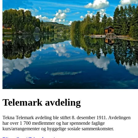
Telemark avdeling
Tekna Telemark avdeling ble stiftet 8. desember 1911. Avdelingen
har over 1 700 medlemmer og har spennende faglige
kurs/arrangementer og hyggelige sosiale sammenkomster.