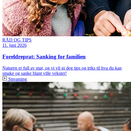
RÅD OG TIPS
11. juni 2026
Foreldreprat: Sanking for familien
Naturen er full av mat, og vi vil gi deg tips og triks til hva du kan
smake og sanke blant ville vekster!
Streaming