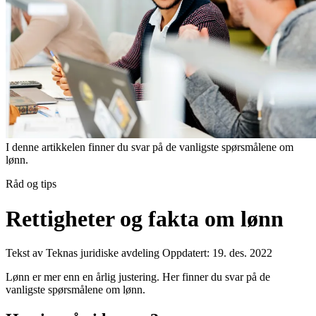
I denne artikkelen finner du svar på de vanligste spørsmålene om
lønn.
Råd og tips
Rettigheter og fakta om lønn
Tekst av Teknas juridiske avdeling
Oppdatert: 19. des. 2022
Lønn er mer enn en årlig justering. Her finner du svar på de
vanligste spørsmålene om lønn.