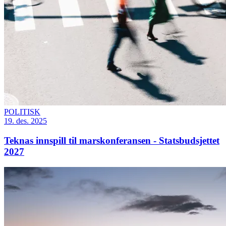
POLITISK
19. des. 2025
Teknas innspill til marskonferansen - Statsbudsjettet
2027