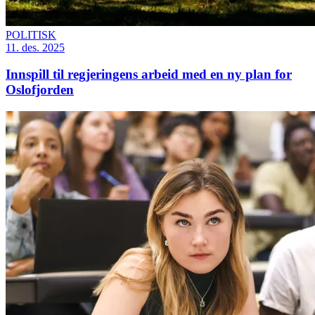
POLITISK
11. des. 2025
Innspill til regjeringens arbeid med en ny plan for
Oslofjorden