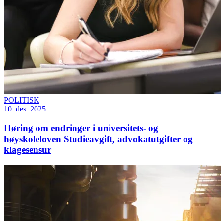
POLITISK
10. des. 2025
Høring om endringer i universitets- og
høyskoleloven Studieavgift, advokatutgifter og
klagesensur