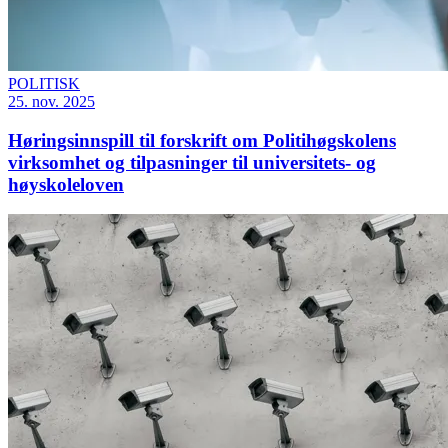
POLITISK
25. nov. 2025
Høringsinnspill til forskrift om Politihøgskolens
virksomhet og tilpasninger til universitets- og
høyskoleloven