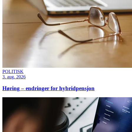
POLITISK
3. aug. 2026
Høring – endringer for hybridpensjon