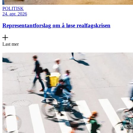
POLITISK
24. apr. 2026
Representantforslag om å løse realfagskrisen
Last mer