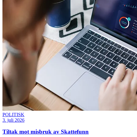
POLITISK
3. juli 2026
Tiltak mot misbruk av Skattefunn