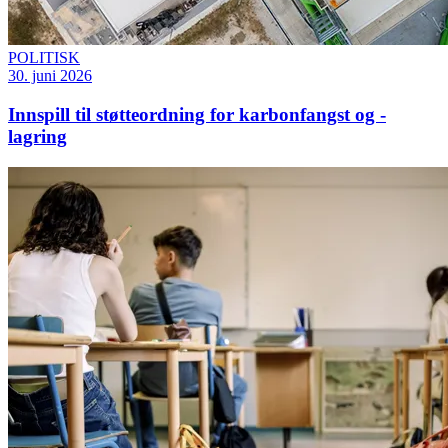
POLITISK
30. juni 2026
Innspill til støtteordning for karbonfangst og -
lagring