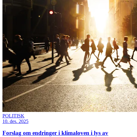
POLITISK
10. des. 2025
Forslag om endringer i klimaloven i lys av