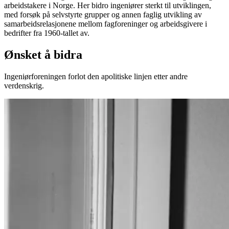
arbeidstakere i Norge. Her bidro ingeniører sterkt til utviklingen,
med forsøk på selvstyrte grupper og annen faglig utvikling av
samarbeidsrelasjonene mellom fagforeninger og arbeidsgivere i
bedrifter fra 1960-tallet av.
Ønsket å bidra
Ingeniørforeningen forlot den apolitiske linjen etter andre
verdenskrig.