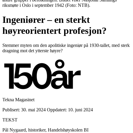
riksmøte i Oslo i september 1942 (Foto: NTB).
Ingeniører – en sterkt
høyreorientert profesjon?
Stemmer myten om den apolitiske ingeniør på 1930-tallet, med sterk
dragning mot det ytterste høyre?
Tekna Magasinet
Publisert: 30. mai 2024
Oppdatert: 10. juni 2024
TEKST
Pål Nygaard, historiker, Handelshøyskolen BI