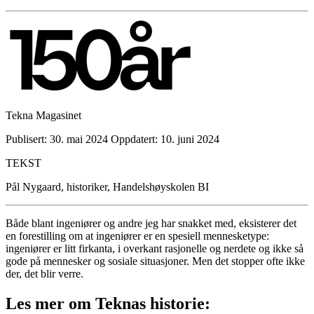
Tekna Magasinet
Publisert: 30. mai 2024
Oppdatert: 10. juni 2024
TEKST
Pål Nygaard, historiker, Handelshøyskolen BI
Både blant ingeniører og andre jeg har snakket med, eksisterer det
en forestilling om at ingeniører er en spesiell mennesketype:
ingeniører er litt firkanta, i overkant rasjonelle og nerdete og ikke så
gode på mennesker og sosiale situasjoner. Men det stopper ofte ikke
der, det blir verre.
Les mer om Teknas historie: