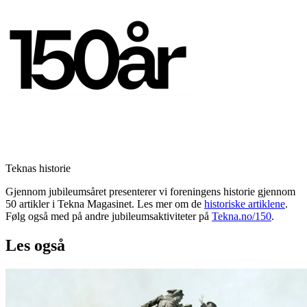
Teknas historie
Gjennom jubileumsåret presenterer vi foreningens historie gjennom
50 artikler i Tekna Magasinet. Les mer om de
historiske artiklene
.
Følg også med på andre jubileumsaktiviteter på
Tekna.no/150
.
Les også