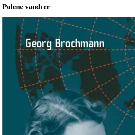
Polene vandrer