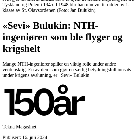
Tyskland og Polen i 1945. I 1948 blir han utnevnt til ridder av 1.
klasse av St. Olavsordenen (Foto: Jan Bulukin).
«Sevi» Bulukin: NTH-
ingeniøren som ble flyger og
krigshelt
Mange NTH-ingeniører spiller en viktig rolle under andre
verdenskrig. En av dem som gjør en særlig betydningsfull innsats
under krigens avslutning, er «Sevi» Bulukin.
Tekna Magasinet
Publisert: 16. juli 2024