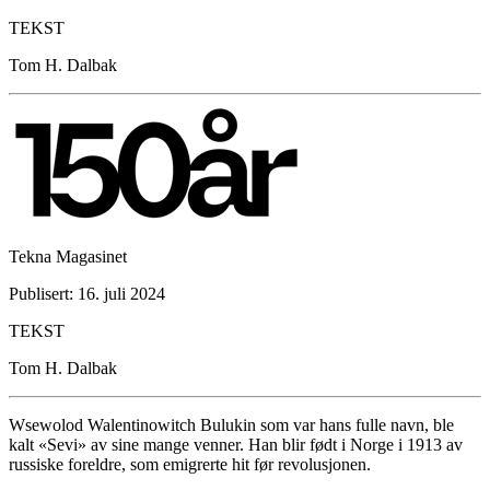
TEKST
Tom H. Dalbak
Tekna Magasinet
Publisert: 16. juli 2024
TEKST
Tom H. Dalbak
Wsewolod Walentinowitch Bulukin som var hans fulle navn, ble
kalt «Sevi» av sine mange venner. Han blir født i Norge i 1913 av
russiske foreldre, som emigrerte hit før revolusjonen.