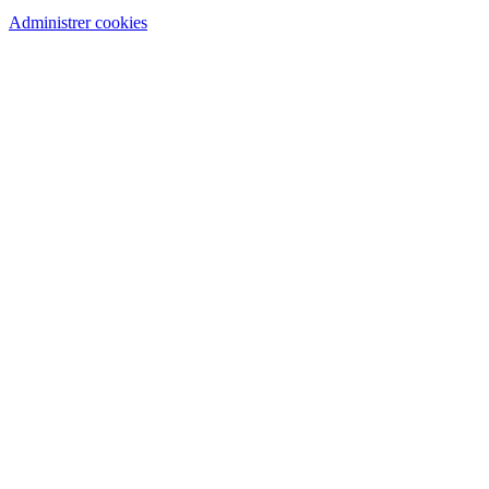
Administrer cookies