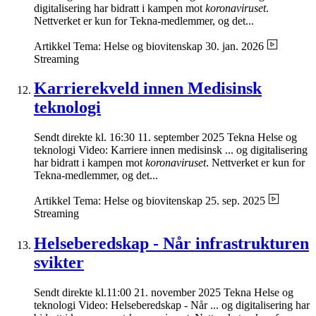
digitalisering har bidratt i kampen mot
koronaviruset
.
Nettverket er kun for Tekna-medlemmer, og det...
Artikkel
Tema: Helse og biovitenskap
30. jan. 2026
Streaming
Karrierekveld innen Medisinsk
teknologi
Sendt direkte kl. 16:30 11. september 2025 Tekna Helse og
teknologi Video: Karriere innen medisinsk ... og digitalisering
har bidratt i kampen mot
koronaviruset
. Nettverket er kun for
Tekna-medlemmer, og det...
Artikkel
Tema: Helse og biovitenskap
25. sep. 2025
Streaming
Helseberedskap - Når infrastrukturen
svikter
Sendt direkte kl.11:00 21. november 2025 Tekna Helse og
teknologi Video: Helseberedskap - Når ... og digitalisering har