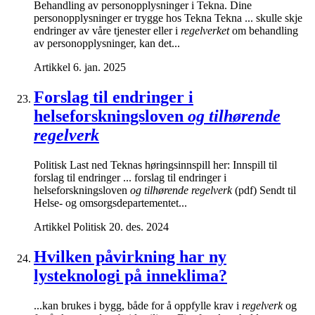
Behandling av personopplysninger i Tekna. Dine
personopplysninger er trygge hos Tekna Tekna ... skulle skje
endringer av våre tjenester eller i
regelverket
om behandling
av personopplysninger, kan det...
Artikkel
6. jan. 2025
Forslag til endringer i
helseforskningsloven
og tilhørende
regelverk
Politisk Last ned Teknas høringsinnspill her: Innspill til
forslag til endringer ... forslag til endringer i
helseforskningsloven
og tilhørende regelverk
(pdf) Sendt til
Helse- og omsorgsdepartementet...
Artikkel
Politisk
20. des. 2024
Hvilken påvirkning har ny
lysteknologi på inneklima?
...kan brukes i bygg, både for å oppfylle krav i
regelverk
og