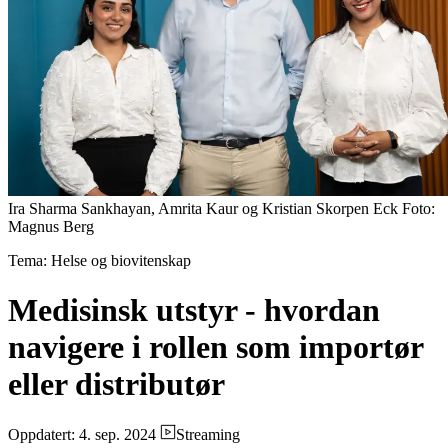
Ira Sharma Sankhayan, Amrita Kaur og Kristian Skorpen Eck Foto:
Magnus Berg
Tema: Helse og biovitenskap
Medisinsk utstyr - hvordan
navigere i rollen som importør
eller distributør
Oppdatert: 4. sep. 2024
Streaming