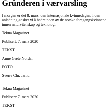
Gründeren i værvarsling
I morgen er det 8. mars, den internasjonale kvinnedagen. I den
anledning ønsker vi å hedre noen av de norske foregangskvinnene
innen naturvitenskap og teknologi.
Tekna Magasinet
Publisert: 7. mars 2020
TEKST
Anne Grete Nordal
FOTO
Sverre Chr. Jarild
Tekna Magasinet
Publisert: 7. mars 2020
TEKST