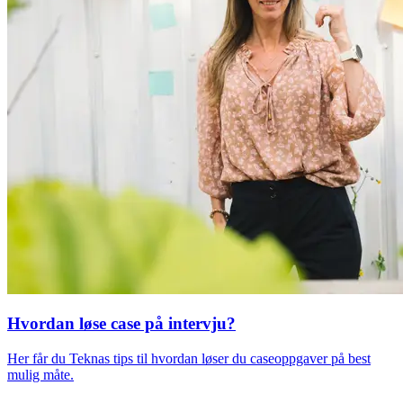
Hvordan løse case på intervju?
Her får du Teknas tips til hvordan løser du caseoppgaver på best
mulig måte.