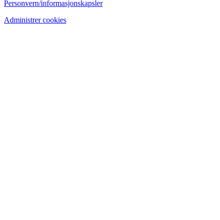
Personvern/informasjonskapsler
Administrer cookies