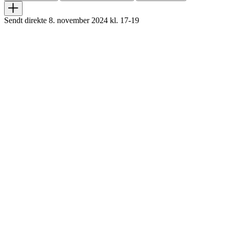
Sendt direkte 8. november 2024 kl. 17-19