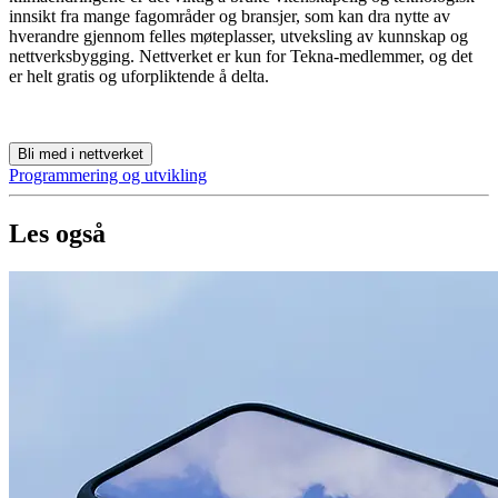
innsikt fra mange fagområder og bransjer, som kan dra nytte av
hverandre gjennom felles møteplasser, utveksling av kunnskap og
nettverksbygging. Nettverket er kun for Tekna-medlemmer, og det
er helt gratis og uforpliktende å delta.
Bli med i nettverket
Programmering og utvikling
Les også