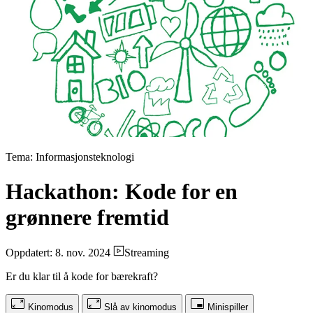
Tema: Informasjonsteknologi
Hackathon: Kode for en
grønnere fremtid
Oppdatert: 8. nov. 2024
Streaming
Er du klar til å kode for bærekraft?
Kinomodus
Slå av kinomodus
Minispiller