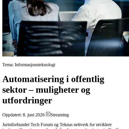
Tema: Informasjonsteknologi
Automatisering i offentlig
sektor – muligheter og
utfordringer
Oppdatert: 8. juni 2026
Streaming
Juristforbundet Tech Forum og Teknas nettverk for utviklere