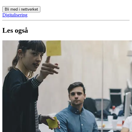
Bli med i nettverket
Digitalisering
Les også