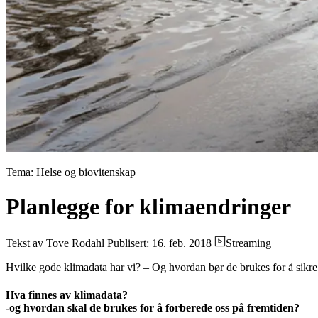
Tema: Helse og biovitenskap
Planlegge for klimaendringer
Tekst av Tove Rodahl
Publisert: 16. feb. 2018
Streaming
Hvilke gode klimadata har vi? – Og hvordan bør de brukes for å sikre 
Hva finnes av klimadata?
-og hvordan skal de brukes for å forberede oss på fremtiden?