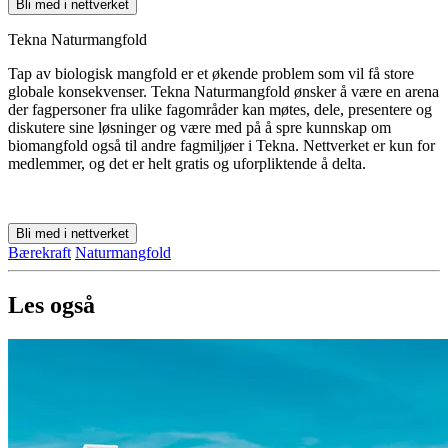
Bli med i nettverket
Tekna Naturmangfold
Tap av biologisk mangfold er et økende problem som vil få store
globale konsekvenser. Tekna Naturmangfold ønsker å være en arena
der fagpersoner fra ulike fagområder kan møtes, dele, presentere og
diskutere sine løsninger og være med på å spre kunnskap om
biomangfold også til andre fagmiljøer i Tekna. Nettverket er kun for
medlemmer, og det er helt gratis og uforpliktende å delta.
Bli med i nettverket
Bærekraft
Naturmangfold
Les også