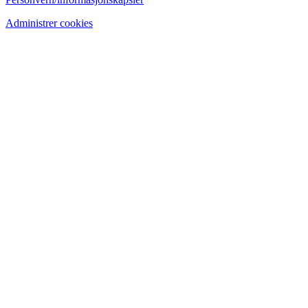
Administrer cookies