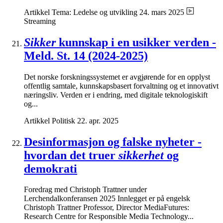
Artikkel
Tema: Ledelse og utvikling
24. mars 2025
Streaming
Sikker
kunnskap i en usikker verden -
Meld. St. 14 (2024-2025)
Det norske forskningssystemet er avgjørende for en opplyst
offentlig samtale, kunnskapsbasert forvaltning og et innovativt
næringsliv. Verden er i endring, med digitale teknologiskift
og...
Artikkel
Politisk
22. apr. 2025
Desinformasjon og falske nyheter -
hvordan det truer
sikkerhet
og
demokrati
Foredrag med Christoph Trattner under
Lerchendalkonferansen 2025 Innlegget er på engelsk
Christoph Trattner Professor, Director MediaFutures:
Research Centre for Responsible Media Technology...