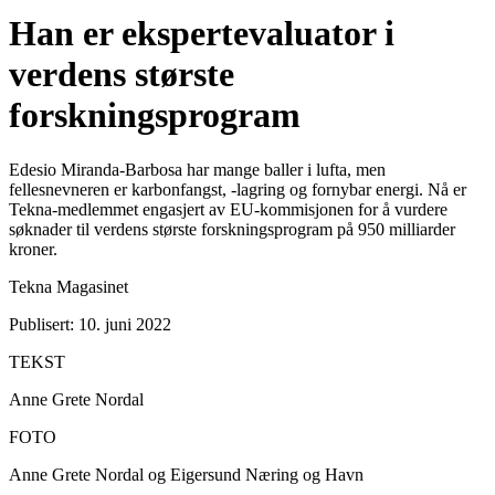
Han er ekspertevaluator i
verdens største
forskningsprogram
Edesio Miranda-Barbosa har mange baller i lufta, men
fellesnevneren er karbonfangst, -lagring og fornybar energi. Nå er
Tekna-medlemmet engasjert av EU-kommisjonen for å vurdere
søknader til verdens største forskningsprogram på 950 milliarder
kroner.
Tekna Magasinet
Publisert: 10. juni 2022
TEKST
Anne Grete Nordal
FOTO
Anne Grete Nordal og Eigersund Næring og Havn