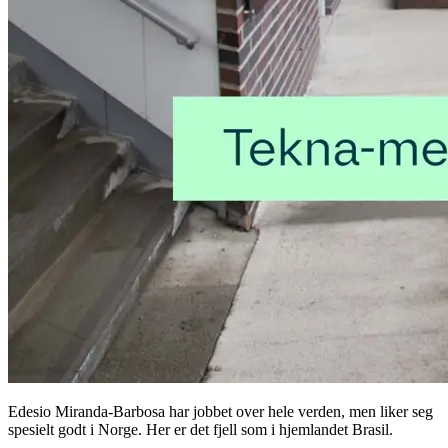
Edesio Miranda-Barbosa har jobbet over hele verden, men liker seg
spesielt godt i Norge. Her er det fjell som i hjemlandet Brasil.