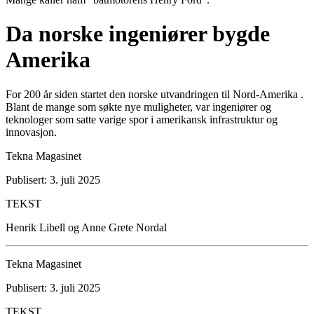
Da norske ingeniører bygde
Amerika
For 200 år siden startet den norske utvandringen til Nord-Amerika .
Blant de mange som søkte nye muligheter, var ingeniører og
teknologer som satte varige spor i amerikansk infrastruktur og
innovasjon.
Tekna Magasinet
Publisert: 3. juli 2025
TEKST
Henrik Libell og Anne Grete Nordal
Tekna Magasinet
Publisert: 3. juli 2025
TEKST