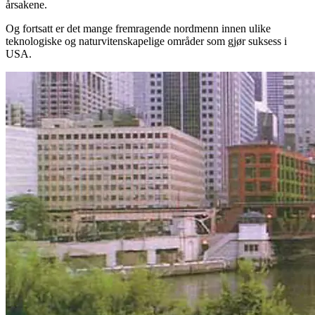
årsakene.
Og fortsatt er det mange fremragende nordmenn innen ulike
teknologiske og naturvitenskapelige områder som gjør suksess i
USA.