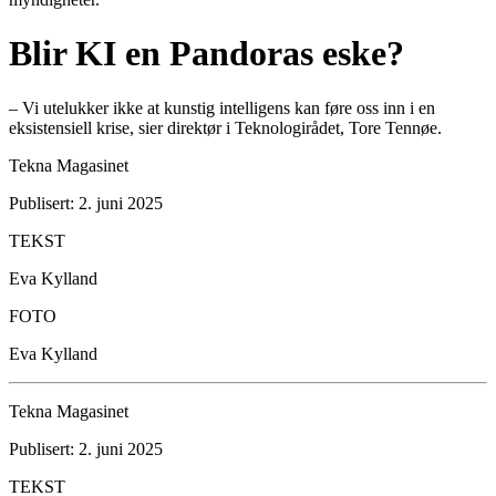
Blir KI en Pandoras eske?
– Vi utelukker ikke at kunstig intelligens kan føre oss inn i en
eksistensiell krise, sier direktør i Teknologirådet, Tore Tennøe.
Tekna Magasinet
Publisert: 2. juni 2025
TEKST
Eva Kylland
FOTO
Eva Kylland
Tekna Magasinet
Publisert: 2. juni 2025
TEKST