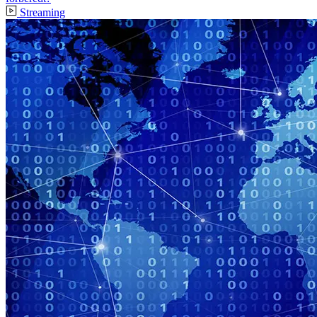
Streaming