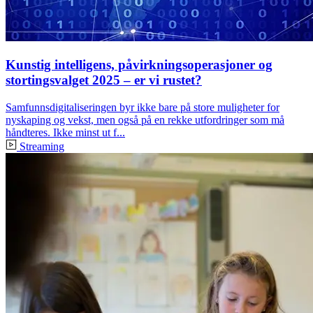
Kunstig intelligens, påvirkningsoperasjoner og
stortingsvalget 2025 – er vi rustet?
Samfunnsdigitaliseringen byr ikke bare på store muligheter for
nyskaping og vekst, men også på en rekke utfordringer som må
håndteres. Ikke minst ut f...
Streaming