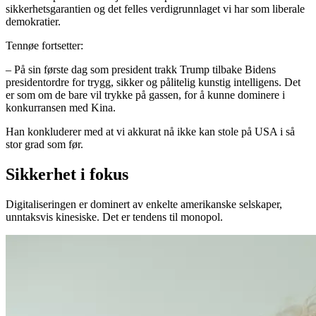
sikkerhetsgarantien og det felles verdigrunnlaget vi har som liberale
demokratier.
Tennøe fortsetter:
– På sin første dag som president trakk Trump tilbake Bidens
presidentordre for trygg, sikker og pålitelig kunstig intelligens. Det
er som om de bare vil trykke på gassen, for å kunne dominere i
konkurransen med Kina.
Han konkluderer med at vi akkurat nå ikke kan stole på USA i så
stor grad som før.
Sikkerhet i fokus
Digitaliseringen er dominert av enkelte amerikanske selskaper,
unntaksvis kinesiske. Det er tendens til monopol.