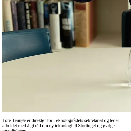
Tore Tennøe er direktør for Teknologirådets sekretariat og leder
arbeidet med å gi råd om ny teknologi til Stortinget og øvrige
myndigheter.