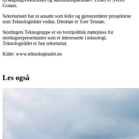
Gotaas.
Sekretariatet har ni ansatte som leder og gjennomfører prosjektene
som Teknologirådet vedtar. Direktør er Tore Tennøe.
Stortingets Teknogruppe er en tverrpolitisk møteplass for
stortingsrepresentanter som er interesserte i teknologi.
Teknologirådet er fast sekretariat.
Kilde: www.teknologiradet.no
Les også