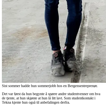
Sist sommer hadde hun sommerjobb hos en Bergensentreprenør.
Det var først da hun begynte å spørre andre studentvenner om hva
de tjente, at hun skjønte at hun lå litt lavt. Som studentkontakt i
Tekna kjente hun også til anbefalingen derfra.