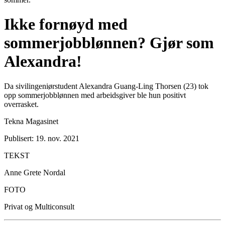
Ikke fornøyd med
sommerjobblønnen? Gjør som
Alexandra!
Da sivilingeniørstudent Alexandra Guang-Ling Thorsen (23) tok
opp sommerjobblønnen med arbeidsgiver ble hun positivt
overrasket.
Tekna Magasinet
Publisert: 19. nov. 2021
TEKST
Anne Grete Nordal
FOTO
Privat og Multiconsult