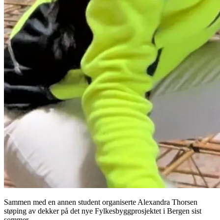
Sammen med en annen student organiserte Alexandra Thorsen
støping av dekker på det nye Fylkesbyggprosjektet i Bergen sist
sommer.