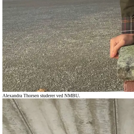
Alexandra Thorsen studerer ved NMBU.