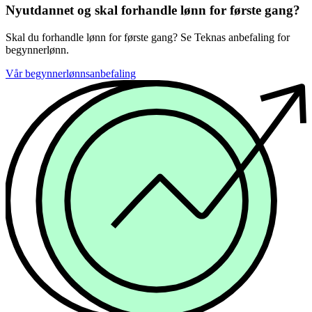
Nyutdannet og skal forhandle lønn for første gang?
Skal du forhandle lønn for første gang? Se Teknas anbefaling for
begynnerlønn.
Vår begynnerlønnsanbefaling