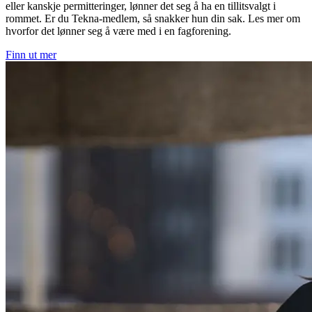
eller kanskje permitteringer, lønner det seg å ha en tillitsvalgt i
rommet. Er du Tekna-medlem, så snakker hun din sak. Les mer om
hvorfor det lønner seg å være med i en fagforening.
Finn ut mer