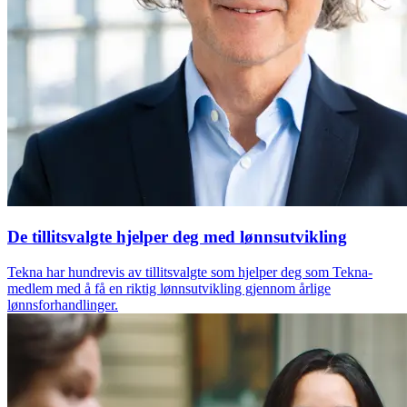
De tillitsvalgte hjelper deg med lønnsutvikling
Tekna har hundrevis av tillitsvalgte som hjelper deg som Tekna-
medlem med å få en riktig lønnsutvikling gjennom årlige
lønnsforhandlinger.