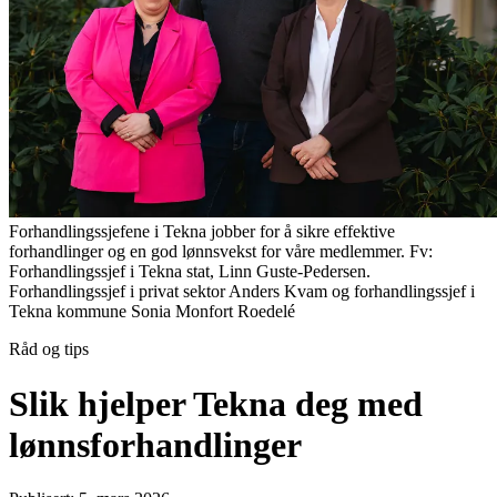
Forhandlingssjefene i Tekna jobber for å sikre effektive
forhandlinger og en god lønnsvekst for våre medlemmer. Fv:
Forhandlingssjef i Tekna stat, Linn Guste-Pedersen.
Forhandlingssjef i privat sektor Anders Kvam og forhandlingssjef i
Tekna kommune Sonia Monfort Roedelé
Råd og tips
Slik hjelper Tekna deg med
lønnsforhandlinger