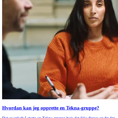
Hvordan kan jeg opprette en Tekna-gruppe?