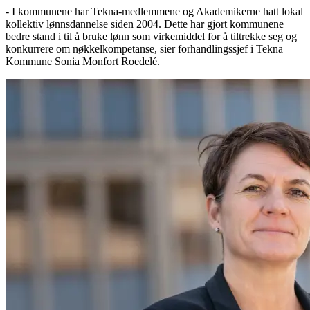
- I kommunene har Tekna-medlemmene og Akademikerne hatt lokal
kollektiv lønnsdannelse siden 2004. Dette har gjort kommunene
bedre stand i til å bruke lønn som virkemiddel for å tiltrekke seg og
konkurrere om nøkkelkompetanse, sier forhandlingssjef i Tekna
Kommune Sonia Monfort Roedelé.