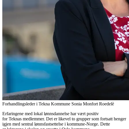
Forhandlingsleder i Tekna Kommune Sonia Monfort Roedelè
Erfaringene med lokal lønnsdannelse har vært positiv
for Teknas medlemmer. Det er likevel to grupper som fortsatt henger
igjen med sentral lønnsfastsettelse i kommune-Norge. Dette