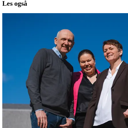
Les også