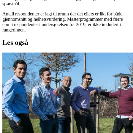
spørsmål.
Antall respondenter er lagt til grunn der det ellers er likt for både
gjennomsnitt og helhetsvurdering. Masterprogrammer med færre
enn ti respondenter i undersøkelsen for 2019, er ikke inkludert i
rangeringen.
Les også