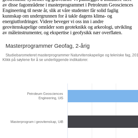
av disse fagområdene i masterprogrammet i Petroleum Geosciences
Engineering til neste år, slik at våre studenter får solid faglig
kunnskap om undergrunnen for å takle dagens klima- og
energiutfordringer. Videre beveger vi oss inn i andre
geovitenskapelige områder som geoteknikk og arkeologi, utvikling
av måleinstrumenter, og ekspertise i geofysikk nær overflaten.