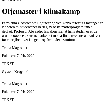
Oljemaster i klimakamp
Petroleum Geosciences Engineering ved Universitetet i Stavanger er
vinneren av studentenes kåring av beste masterprogram innen
geofag. Professor Alejandro Escalona sier at hans studenter er de
grunnleggende aktørene i arbeidet med å finne nye energiløsninger
for energibehovet i dagens og fremtidens samfunn.
Tekna Magasinet
Publisert: 7. feb. 2020
TEKST
Øystein Krogsrud
Tekna Magasinet
Publisert: 7. feb. 2020
TEKST