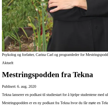
Psykolog og forfatter, Carina Carl og programleder for Mestringspo
Aktuelt
Mestringspodden fra Tekna
Publisert: 6. aug. 2020
Tekna lanserer en podkast til studiestart for å hjelpe studentene med 
Mestringspodden er en ny podkast fra Tekna hvor du får møte en Tekna-