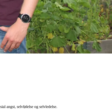
al angst, selvfølelse og selvledelse.