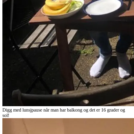
Digg med lunsjpause når man har balkong og det er 16 grader og
sol!