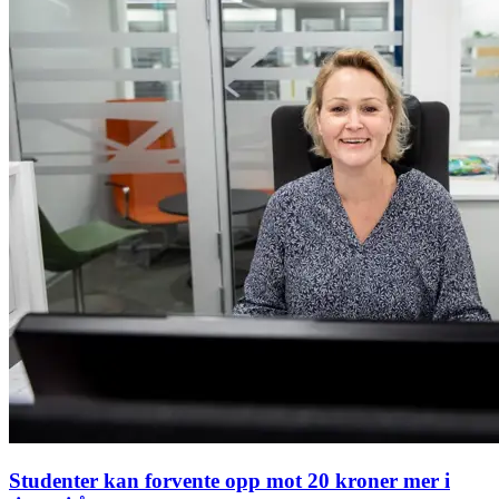
Studenter kan forvente opp mot 20 kroner mer i