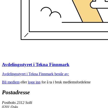
Avdelingsstyret i Tekna Finnmark
Avdelingsstyret i Tekna Finnmark består av:
Bli medlem
eller
logg inn
for å ta i bruk medlemsfordelene
Postadresse
Postboks 2312 Solli
0201 Oslo