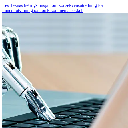
Les Teknas høringsinnspill om konsekvensutredning for
mineralutvinning på norsk kontinentalsokkel.