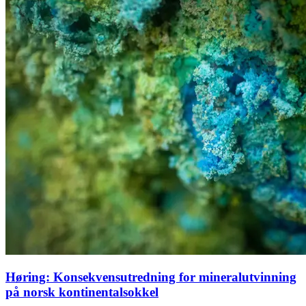
Høring: Konsekvensutredning for mineralutvinning
på norsk kontinentalsokkel