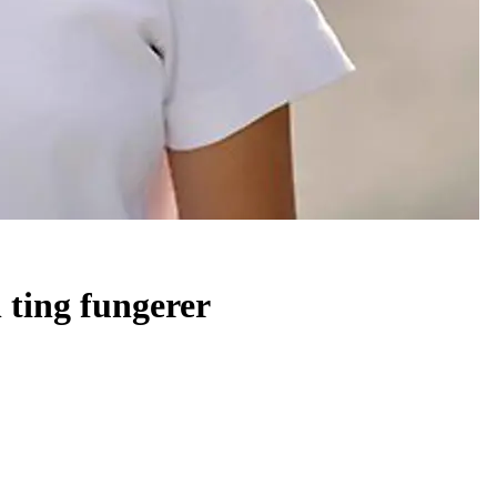
 ting fungerer