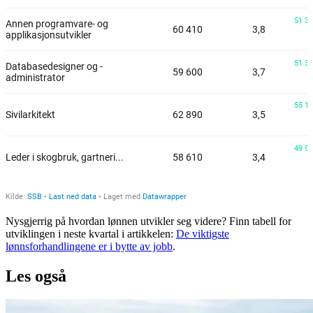
Nysgjerrig på hvordan lønnen utvikler seg videre? Finn tabell for
utviklingen i neste kvartal i artikkelen:
De viktigste
lønnsforhandlingene er i bytte av jobb
.
Les også