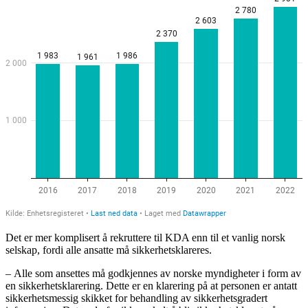
Det er mer komplisert å rekruttere til KDA enn til et vanlig norsk
selskap, fordi alle ansatte må sikkerhetsklareres.
– Alle som ansettes må godkjennes av norske myndigheter i form av
en sikkerhetsklarering. Dette er en klarering på at personen er antatt
sikkerhetsmessig skikket for behandling av sikkerhetsgradert