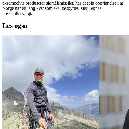
eksempelvis produserer sjømålsmissiler, har det sin opprinnelse i at
Norge har en lang kyst som skal beskyttes, sier Teknas
hovedtillitsvalgt.
Les også