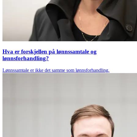
Hva er forskjellen på lønnssamtale og
lønnsforhandling?
Lønnssamtale er ikke det samme som lønnsforhandling.