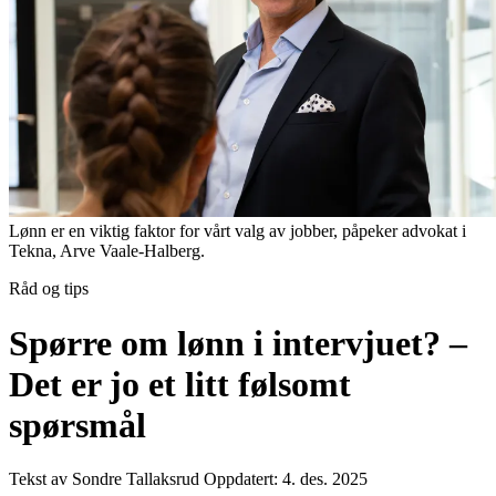
Lønn er en viktig faktor for vårt valg av jobber, påpeker advokat i
Tekna, Arve Vaale-Halberg.
Råd og tips
Spørre om lønn i intervjuet? –
Det er jo et litt følsomt
spørsmål
Tekst av Sondre Tallaksrud
Oppdatert: 4. des. 2025