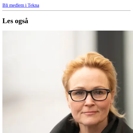
Bli medlem i Tekna
Les også