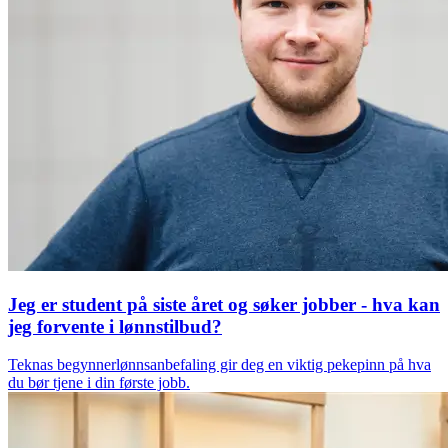
Jeg er student på siste året og søker jobber - hva kan
jeg forvente i lønnstilbud?
Teknas begynnerlønnsanbefaling gir deg en viktig pekepinn på hva
du bør tjene i din første jobb.