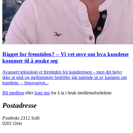
Rigget for fremtiden? – Vi vet mye om hva kundene
kommer til å ønske seg
Avansert teknologi er fremtiden for kundereisen – men det betyr
ikke at små og mellomstore bedrifter går tapende ut av kampen om
kundene. – Innovasjon...
Bli medlem
eller
logg inn
for å ta i bruk medlemsfordelene
Postadresse
Postboks 2312 Solli
0201 Oslo