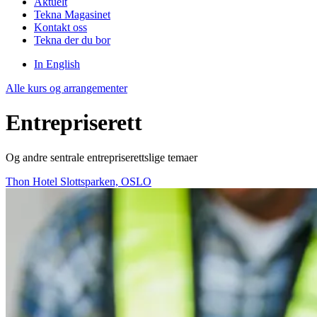
Aktuelt
Tekna Magasinet
Kontakt oss
Tekna der du bor
In English
Alle kurs og arrangementer
Entrepriserett
Og andre sentrale entrepriserettslige temaer
Thon Hotel Slottsparken, OSLO