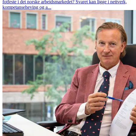
fotfeste i det norske arbeidsmarkedet? Svaret kan ligge i nettverk,
kompetanseheving og a...