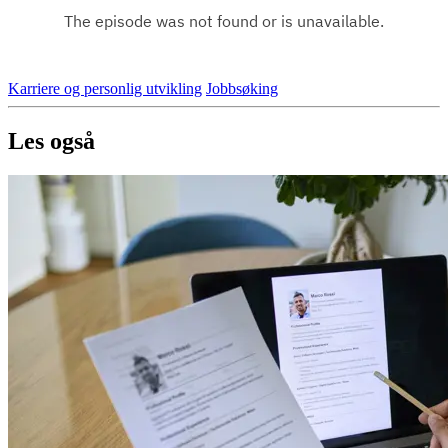
Karriere og personlig utvikling
Jobbsøking
Les også