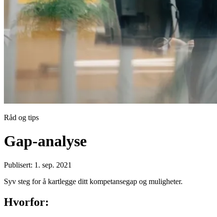
Råd og tips
Gap-analyse
Publisert: 1. sep. 2021
Syv steg for å kartlegge ditt kompetansegap og muligheter.
Hvorfor: