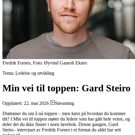
Fredrik Fornes, Foto: Øyvind Ganesh Eknes
Tema: Ledelse og utvikling
Min vei til toppen: Gard Steiro
Oppdatert: 22. mai 2026
Streaming
Drømmer du om å nå toppen – men lurer på hvordan du kommer
dit? I Min vei til toppen møter du ledere som har gått hele veien, og
deler det du ikke finner i noen lærebok. Denne gangen, Gard
Steiro– intervjuet av Fredrik Fornes i et format du aldri har sett