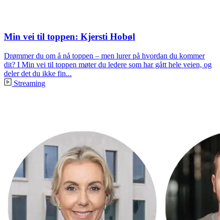
Min vei til toppen: Kjersti Hobøl
Drømmer du om å nå toppen – men lurer på hvordan du kommer
dit? I Min vei til toppen møter du ledere som har gått hele veien, og
deler det du ikke fin...
Streaming