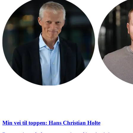
Min vei til toppen: Hans Christian Holte