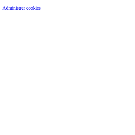
Administrer cookies