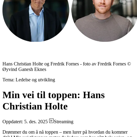
Hans Christian Holte og Fredrik Fornes - foto av Fredrik Fornes ©
Øyvind Ganesh Eknes
Tema: Ledelse og utvikling
Min vei til toppen: Hans
Christian Holte
Oppdatert: 5. des. 2025
Streaming
Drømmer du om å nå toppen – men lurer på hvordan du kommer