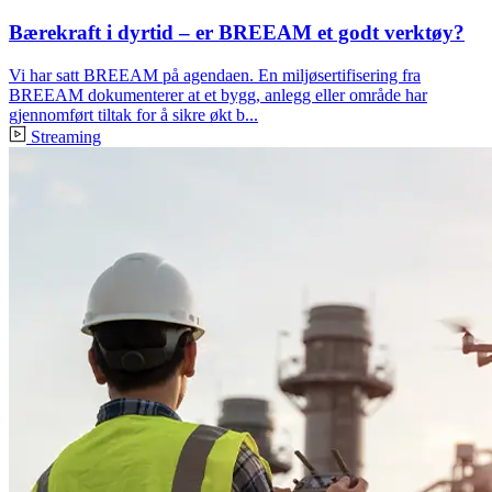
Bærekraft i dyrtid – er BREEAM et godt verktøy?
Vi har satt BREEAM på agendaen. En miljøsertifisering fra
BREEAM dokumenterer at et bygg, anlegg eller område har
gjennomført tiltak for å sikre økt b...
Streaming