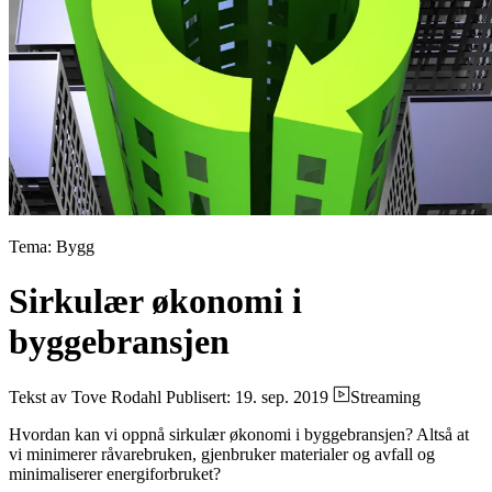
Tema: Bygg
Sirkulær økonomi i
byggebransjen
Tekst av Tove Rodahl
Publisert: 19. sep. 2019
Streaming
Hvordan kan vi oppnå sirkulær økonomi i byggebransjen? Altså at
vi minimerer råvarebruken, gjenbruker materialer og avfall og
minimaliserer energiforbruket?