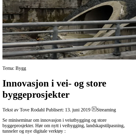
Tema: Bygg
Innovasjon i vei- og store
byggeprosjekter
Tekst av Tove Rodahl
Publisert: 13. juni 2019
Streaming
Se miniseminar om innovasjon i veiutbygging og store
byggeprosjekter. Hør om nytt i veibygging, landskapstilpasning,
tunneler og nye digitale verktøy :