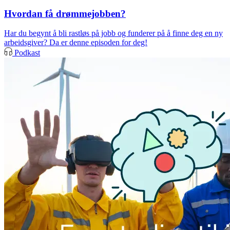
Hvordan få drømmejobben?
Har du begynt å bli rastløs på jobb og funderer på å finne deg en ny
arbeidsgiver? Da er denne episoden for deg!
Podkast