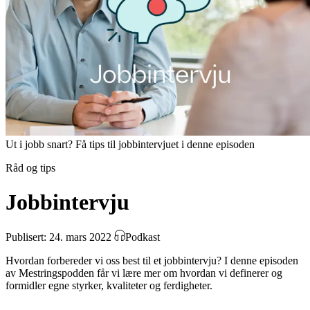
Ut i jobb snart? Få tips til jobbintervjuet i denne episoden
Råd og tips
Jobbintervju
Publisert: 24. mars 2022
Podkast
Hvordan forbereder vi oss best til et jobbintervju? I denne episoden
av Mestringspodden får vi lære mer om hvordan vi definerer og
formidler egne styrker, kvaliteter og ferdigheter.