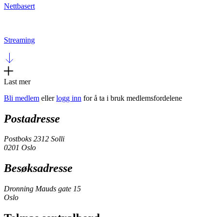
Nettbasert
Streaming
Last mer
Bli medlem
eller
logg inn
for å ta i bruk medlemsfordelene
Postadresse
Postboks 2312 Solli
0201 Oslo
Besøksadresse
Dronning Mauds gate 15
Oslo