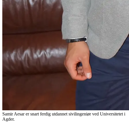
Samir Aesar er snart ferdig utdannet sivilingeniør ved Universitetet i
Agder.