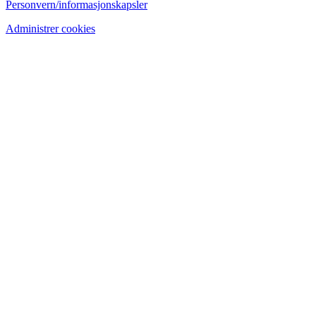
Personvern/informasjonskapsler
Administrer cookies