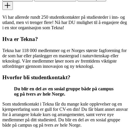
Vi har allerede rundt 250 studentkontakter på studiesteder i inn- og
utland, men vi trenger flere! Nå har DU mulighet til å engasjere deg
i en stor organisasjon som Tekna!
Hva er Tekna?
Tekna har 118 000 medlemmer og er Norges største fagforening for
de som har eller planlegger en mastergrad i naturvitenskap eller
teknologi. Våre medlemmer løser noen av fremtidens viktigste
utfordringer gjennom innovasjon og ny teknologi.
Hvorfor bli studentkontakt?
Du blir en del av en sosial gruppe både på campus
og på tvers av hele Norge.
Som studentkontakt i Tekna får du mange kule opplevelser og en
kjempeerfaring som er gull for CV-en din! Du får blant annet ansvar
for å arrangere lokale kurs og arrangementer, samt verve nye
medlemmer på ditt studiested. Du blir en del av en sosial gruppe
både på campus og på tvers av hele Norge.