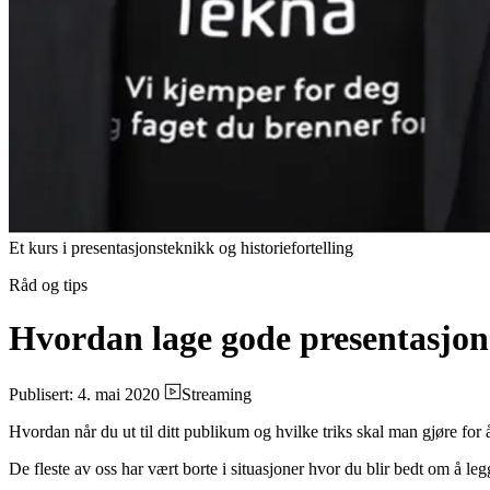
Et kurs i presentasjonsteknikk og historiefortelling
Råd og tips
Hvordan lage gode presentasjon
Publisert: 4. mai 2020
Streaming
Hvordan når du ut til ditt publikum og hvilke triks skal man gjøre fo
De fleste av oss har vært borte i situasjoner hvor du blir bedt om å leg