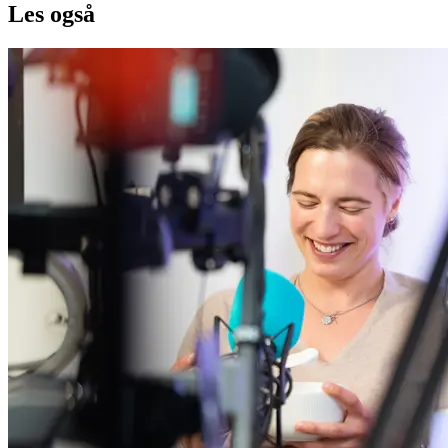
Les også