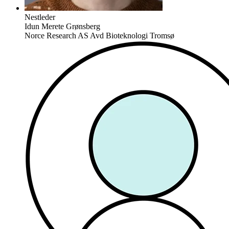
Nestleder
Idun Merete Grønsberg
Norce Research AS Avd Bioteknologi Tromsø