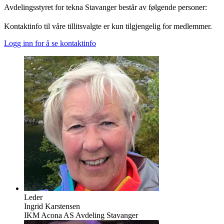
Avdelingsstyret for tekna Stavanger består av følgende personer:
Kontaktinfo til våre tillitsvalgte er kun tilgjengelig for medlemmer.
Logg inn for å se kontaktinfo
Leder
Ingrid Karstensen
IKM Acona AS Avdeling Stavanger