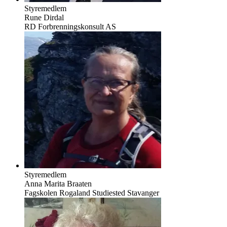
Styremedlem
Rune Dirdal
RD Forbrenningskonsult AS
Styremedlem
Anna Marita Braaten
Fagskolen Rogaland Studiested Stavanger