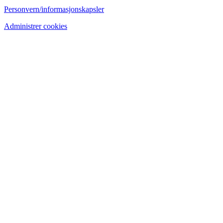
Personvern/informasjonskapsler
Administrer cookies