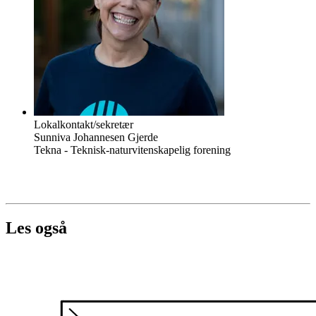
Lokalkontakt/sekretær
Sunniva Johannesen Gjerde
Tekna - Teknisk-naturvitenskapelig forening
Les også