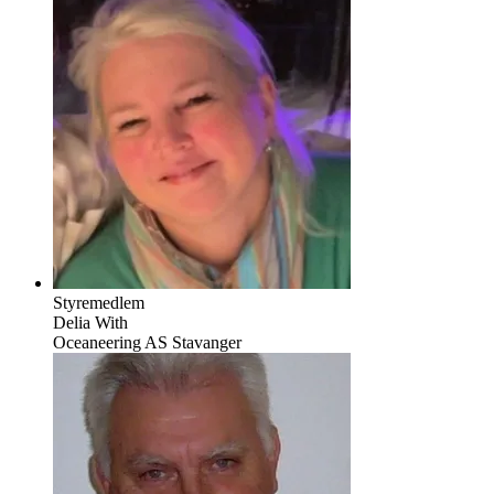
Styremedlem
Delia With
Oceaneering AS Stavanger