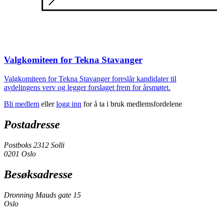
Valgkomiteen for Tekna Stavanger
Valgkomiteen for Tekna Stavanger foreslår kandidater til
avdelingens verv og legger forslaget frem for årsmøtet.
Bli medlem
eller
logg inn
for å ta i bruk medlemsfordelene
Postadresse
Postboks 2312 Solli
0201 Oslo
Besøksadresse
Dronning Mauds gate 15
Oslo