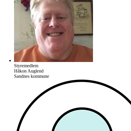
Styremedlem
Håkon Auglend
Sandnes kommune