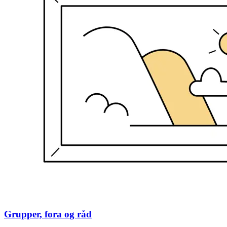
Grupper, fora og råd