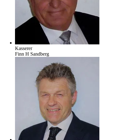
Kasserer
Finn H Sandberg