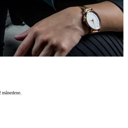
12 månedene.