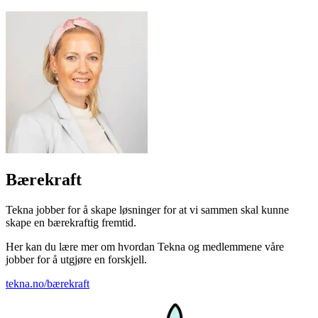
Bærekraft
Tekna jobber for å skape løsninger for at vi sammen skal kunne
skape en bærekraftig fremtid.
Her kan du lære mer om hvordan Tekna og medlemmene våre
jobber for å utgjøre en forskjell.
tekna.no/bærekraft