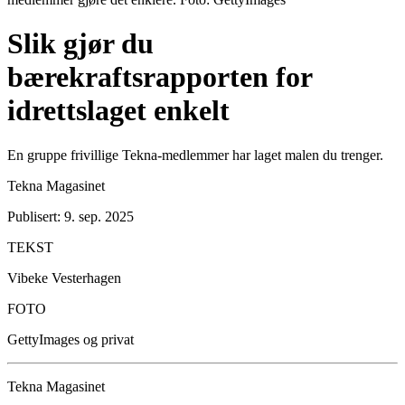
Slik gjør du
bærekraftsrapporten for
idrettslaget enkelt
En gruppe frivillige Tekna-medlemmer har laget malen du trenger.
Tekna Magasinet
Publisert: 9. sep. 2025
TEKST
Vibeke Vesterhagen
FOTO
GettyImages og privat
Tekna Magasinet